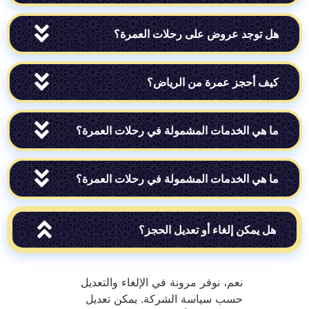
وجد عروض على رحلات العمرة؟
أحجز عمرة من الرياض؟
ي الخدمات المشمولة في رحلات العمرة؟
ي الخدمات المشمولة في رحلات العمرة؟
يمكن إلغاء أو تعديل الحجز؟
نعم، نوفر مرونة في الإلغاء والتعديل
حسب سياسة الشركة. يمكن تعديل