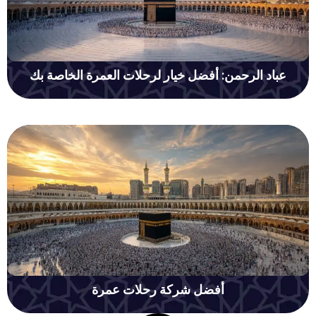
 الرحمن: أفضل خيار لرحلات العمرة الخاصة بك
أفضل شركة رحلات عمرة