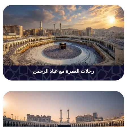
رحلات العمرة مع عباد الرحمن