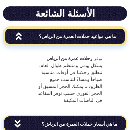
الأسئلة الشائعة
هي مواعيد حملات العمرة من الرياض؟
نوفر
رحلات عمرة من الرياض
بشكل يومي ومنتظم طوال العام.
تنطلق رحلاتنا في أوقات مناسبة
صباحاً ومساءً لتناسب جميع
الظروف. يمكنك الحجز المسبق أو
الحجز الفوري حسب توفر المقاعد
في الباصات المكيفة.
ي أسعار حملات العمرة من الرياض؟