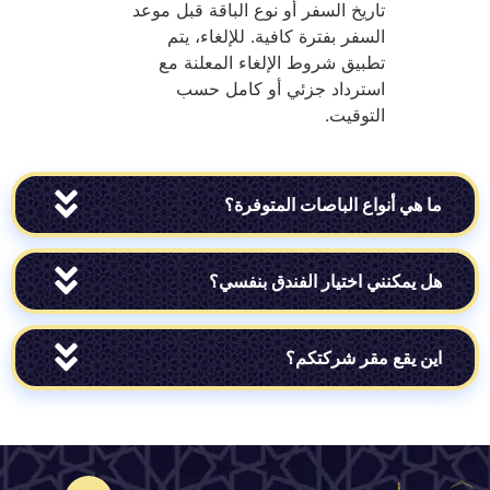
تاريخ السفر أو نوع الباقة قبل موعد
السفر بفترة كافية. للإلغاء، يتم
تطبيق شروط الإلغاء المعلنة مع
استرداد جزئي أو كامل حسب
التوقيت.
ي أنواع الباصات المتوفرة؟
مكنني اختيار الفندق بنفسي؟
يقع مقر شركتكم؟