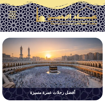
أفضل رحلات عمرة متميزة