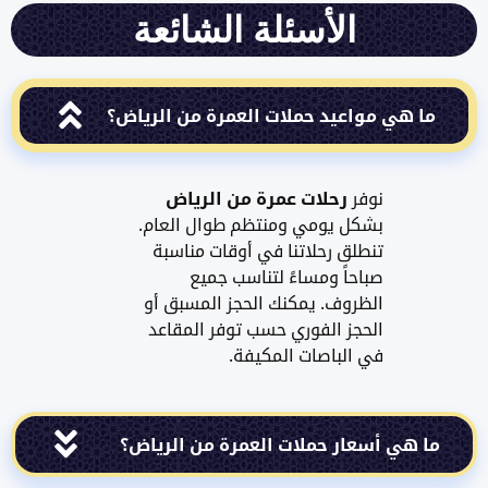
الأسئلة الشائعة
هي مواعيد حملات العمرة من الرياض؟
نوفر
رحلات عمرة من الرياض
بشكل يومي ومنتظم طوال العام.
تنطلق رحلاتنا في أوقات مناسبة
صباحاً ومساءً لتناسب جميع
الظروف. يمكنك الحجز المسبق أو
الحجز الفوري حسب توفر المقاعد
في الباصات المكيفة.
هي أسعار حملات العمرة من الرياض؟