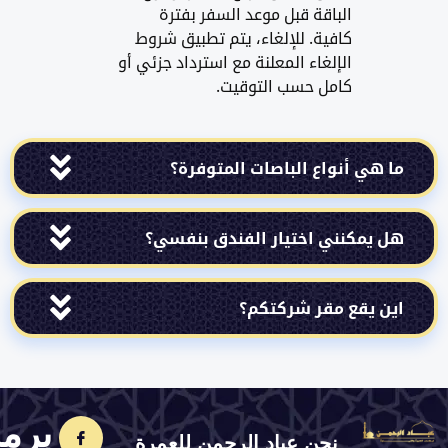
الباقة قبل موعد السفر بفترة
كافية. للإلغاء، يتم تطبيق شروط
الإلغاء المعلنة مع استرداد جزئي أو
كامل حسب التوقيت.
هي أنواع الباصات المتوفرة؟
يمكنني اختيار الفندق بنفسي؟
 يقع مقر شركتكم؟
برمجة
نحن عباد الرحمن للعمرة