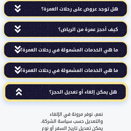
توجد عروض على رحلات العمرة؟
 أحجز عمرة من الرياض؟
هي الخدمات المشمولة في رحلات العمرة؟
هي الخدمات المشمولة في رحلات العمرة؟
يمكن إلغاء أو تعديل الحجز؟
نعم، نوفر مرونة في الإلغاء
والتعديل حسب سياسة الشركة.
يمكن تعديل تاريخ السفر أو نوع