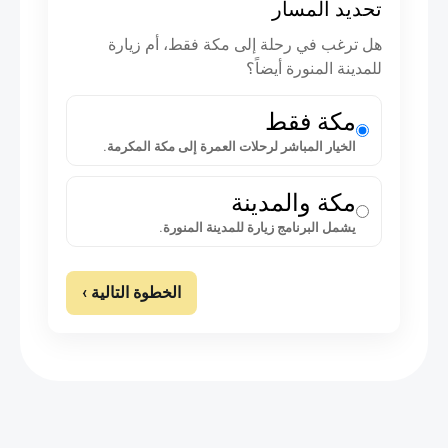
حديد المسار
ل ترغب في رحلة إلى مكة فقط، أم زيارة
لمدينة المنورة أيضاً؟
مكة فقط
الخيار المباشر لرحلات العمرة إلى مكة المكرمة.
مكة والمدينة
يشمل البرنامج زيارة للمدينة المنورة.
الخطوة التالية ›