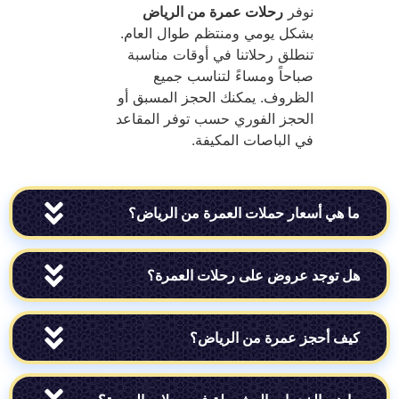
نوفر
رحلات عمرة من الرياض
بشكل يومي ومنتظم طوال العام.
تنطلق رحلاتنا في أوقات مناسبة
صباحاً ومساءً لتناسب جميع
الظروف. يمكنك الحجز المسبق أو
الحجز الفوري حسب توفر المقاعد
في الباصات المكيفة.
ي أسعار حملات العمرة من الرياض؟
وجد عروض على رحلات العمرة؟
أحجز عمرة من الرياض؟