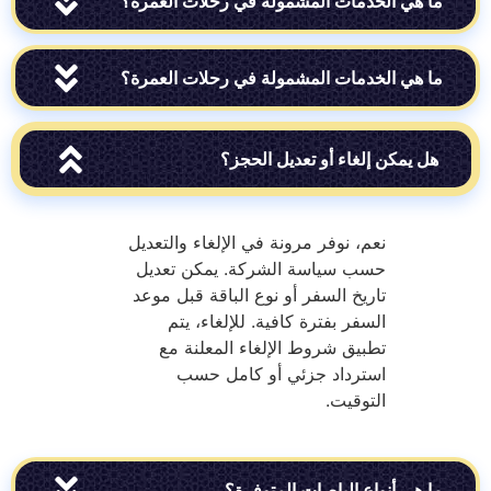
ي الخدمات المشمولة في رحلات العمرة؟
ي الخدمات المشمولة في رحلات العمرة؟
يمكن إلغاء أو تعديل الحجز؟
نعم، نوفر مرونة في الإلغاء والتعديل
حسب سياسة الشركة. يمكن تعديل
تاريخ السفر أو نوع الباقة قبل موعد
السفر بفترة كافية. للإلغاء، يتم
تطبيق شروط الإلغاء المعلنة مع
استرداد جزئي أو كامل حسب
التوقيت.
ي أنواع الباصات المتوفرة؟