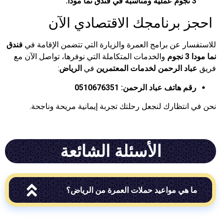
برنامجك الاقتصادي الآن
 عن برامج العمرة والزيارة التي تتضمن الإقامة في
فندق
والخدمات المتكاملة التي نوفرها، تواصل الآن مع
د الرحمن لخدمات المعتمرين
في
الرياض
:
 هاتف عباد الرحمن:
0510676351
تظارك لنجعل رحلتك تجربة إيمانية مريحة وناجحة.
الأسئلة الشائعة
هي مواعيد حملات العمرة من الرياض؟