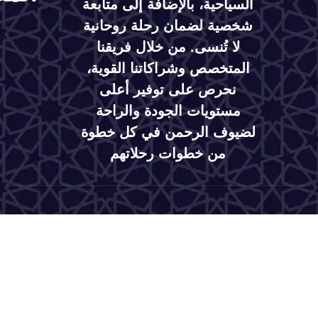
السياحية، بالإضافة إلى متابعة
شخصية لضمان رحلة روحانية
لا تُنسى. من خلال فريقنا
المتخصص وشراكاتنا القوية،
نحرص على توفير أعلى
مستويات الجودة والراحة
لضيوف الرحمن في كل خطوة
من خطوات رحلاتهم