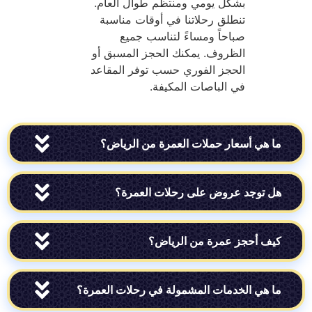
بشكل يومي ومنتظم طوال العام.
تنطلق رحلاتنا في أوقات مناسبة
صباحاً ومساءً لتناسب جميع
الظروف. يمكنك الحجز المسبق أو
الحجز الفوري حسب توفر المقاعد
في الباصات المكيفة.
ي أسعار حملات العمرة من الرياض؟
وجد عروض على رحلات العمرة؟
أحجز عمرة من الرياض؟
ي الخدمات المشمولة في رحلات العمرة؟