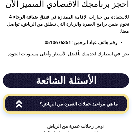
برنامجك الاقتصادي المتميز الآن
 من خيارات الإقامة الممتازة في
فندق ضيافة الرجاء 4
برامج العمرة والزيارة التي تنطلق من
الرياض
، تواصل
 هاتف عباد الرحمن:
0510676351
نتظارك لخدمتك بأفضل الأسعار وأعلى مستويات الجودة.
الأسئلة الشائعة
هي مواعيد حملات العمرة من الرياض؟
نوفر
رحلات عمرة من الرياض