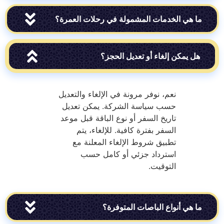
ي الخدمات المشمولة في رحلات العمرة؟
يمكن إلغاء أو تعديل الحجز؟
نعم، نوفر مرونة في الإلغاء والتعديل
حسب سياسة الشركة. يمكن تعديل
تاريخ السفر أو نوع الباقة قبل موعد
السفر بفترة كافية. للإلغاء، يتم
تطبيق شروط الإلغاء المعلنة مع
استرداد جزئي أو كامل حسب
التوقيت.
ي أنواع الباصات المتوفرة؟