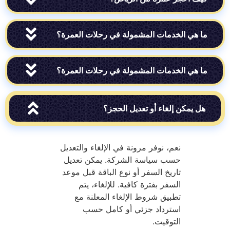
ي الخدمات المشمولة في رحلات العمرة؟
ي الخدمات المشمولة في رحلات العمرة؟
يمكن إلغاء أو تعديل الحجز؟
نعم، نوفر مرونة في الإلغاء والتعديل
حسب سياسة الشركة. يمكن تعديل
تاريخ السفر أو نوع الباقة قبل موعد
السفر بفترة كافية. للإلغاء، يتم
تطبيق شروط الإلغاء المعلنة مع
استرداد جزئي أو كامل حسب
التوقيت.