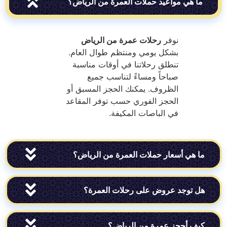
هي مواعيد حملات العمرة من الرياض؟
نوفر
رحلات عمرة من الرياض
بشكل يومي ومنتظم طوال العام.
تنطلق رحلاتنا في أوقات مناسبة
صباحاً ومساءً لتناسب جميع
الظروف. يمكنك الحجز المسبق أو
الحجز الفوري حسب توفر المقاعد
في الباصات المكيفة.
ي أسعار حملات العمرة من الرياض؟
وجد عروض على رحلات العمرة؟
أحجز عمرة من الرياض؟