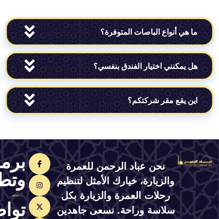
ي أنواع الباصات المتوفرة؟
مكنني اختيار الفندق بنفسي؟
يقع مقر شركتكم؟
برمجة
نحن عباد الرحمن للعمرة
وتطوير
والزيارة، خيارك الأمثل لتنظيم
رحلات العمرة والزيارة بكل
تواصل
سلاسة وراحة. نسعى جاهدين