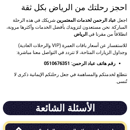
رحلتك من الرياض بكل ثقة
د الرحمن لخدمات المعتمرين
شريكك في هذه الرحلة
 نحن مستعدون لتزويدك بأفضل الخدمات وأكثرها مرونة،
من مقرنا في
الرياض
.
للاستفسار عن أسعار باقات العمرة (VIP والرحلات العادية)
زيارات المتاحة، لا تتردد في التواصل معنا مباشرة:
 هاتف عباد الرحمن:
0510676351
متكم والمساهمة في جعل رحلتكم الإيمانية ذكرى لا
الأسئلة الشائعة